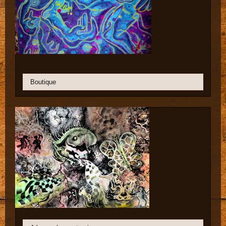
Boutique