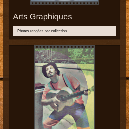
Arts Graphiques
Photos rangées par collection