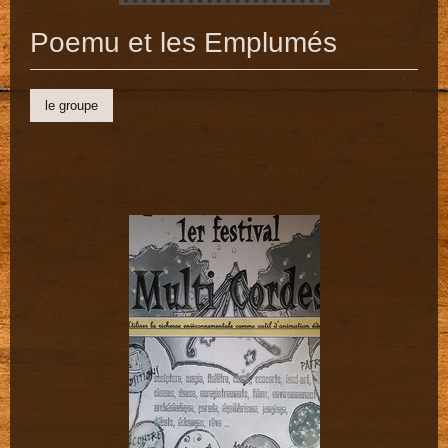
Poemu et les Emplumés
le groupe