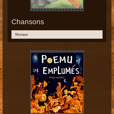
Chansons
Musique